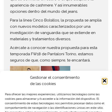
apariencia de cashmere. Y así innumerables
opciones dentro del mundo del jeans.
Para la línea Cinco Bolsillos, la propuesta se amplía
con nuevos modelos caracterizados por una
investigación de vanguardia que se extiende en
materiales y tratamientos diversos.
Acércate a conocer nuestra propuesta para esta
temporada FW18 de Pantaloni Torino, estamos
seguros de que, como siempre, te encantará.
Gestionar el consentimiento
de las cookies
Para ofrecer las mejores experiencias, utilizamos tecnologías como las
cookies para almacenar y/o acceder a la información del dispositivo. El
consentimiento de estas tecnologías nos permitirá procesar datos como el
comportamiento de navegación o las identificaciones únicas en este sitio.