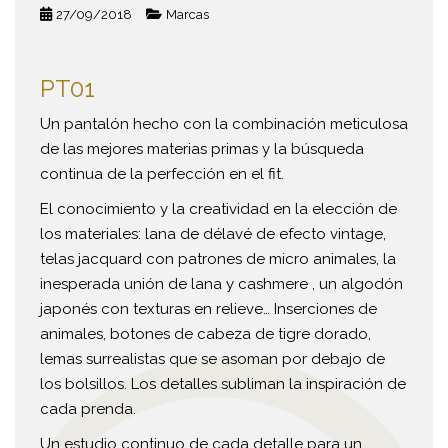
27/09/2018
Marcas
PT01
Un pantalón hecho con la combinación meticulosa
de las mejores materias primas y la búsqueda
continua de la perfección en el fit.
El conocimiento y la creatividad en la elección de
los materiales: lana de délavé de efecto vintage,
telas jacquard con patrones de micro animales, la
inesperada unión de lana y cashmere , un algodón
japonés con texturas en relieve… Inserciones de
animales, botones de cabeza de tigre dorado,
lemas surrealistas que se asoman por debajo de
los bolsillos. Los detalles subliman la inspiración de
cada prenda.
Un estudio continuo de cada detalle para un