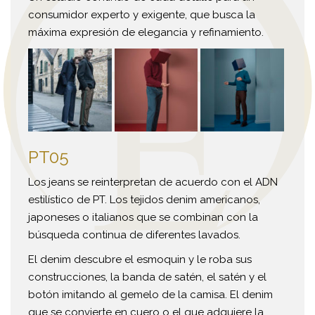
consumidor experto y exigente, que busca la
máxima expresión de elegancia y refinamiento.
PT05
Los jeans se reinterpretan de acuerdo con el ADN
estilístico de PT. Los tejidos denim americanos,
japoneses o italianos que se combinan con la
búsqueda continua de diferentes lavados.
El denim descubre el esmoquin y le roba sus
construcciones, la banda de satén, el satén y el
botón imitando al gemelo de la camisa. El denim
que se convierte en cuero o el que adquiere la