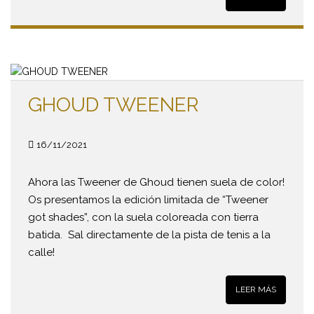
GHOUD TWEENER
16/11/2021
Ahora las Tweener de Ghoud tienen suela de color!
Os presentamos la edición limitada de “Tweener
got shades”, con la suela coloreada con tierra
batida. Sal directamente de la pista de tenis a la
calle!
LEER MÁS