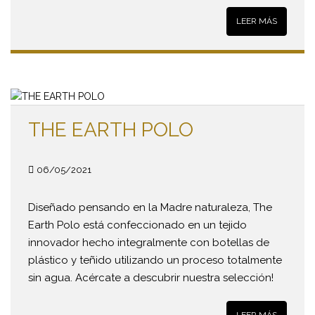
LEER MÁS
THE EARTH POLO
06/05/2021
Diseñado pensando en la Madre naturaleza, The
Earth Polo está confeccionado en un tejido
innovador hecho integralmente con botellas de
plástico y teñido utilizando un proceso totalmente
sin agua. Acércate a descubrir nuestra selección!