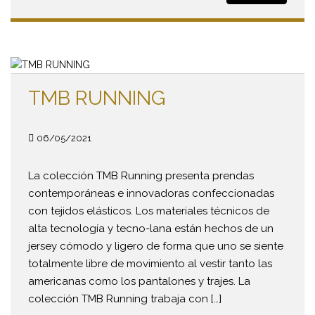
TMB RUNNING
06/05/2021
La colección TMB Running presenta prendas
contemporáneas e innovadoras confeccionadas
con tejidos elásticos. Los materiales técnicos de
alta tecnología y tecno-lana están hechos de un
jersey cómodo y ligero de forma que uno se siente
totalmente libre de movimiento al vestir tanto las
americanas como los pantalones y trajes. La
colección TMB Running trabaja con […]