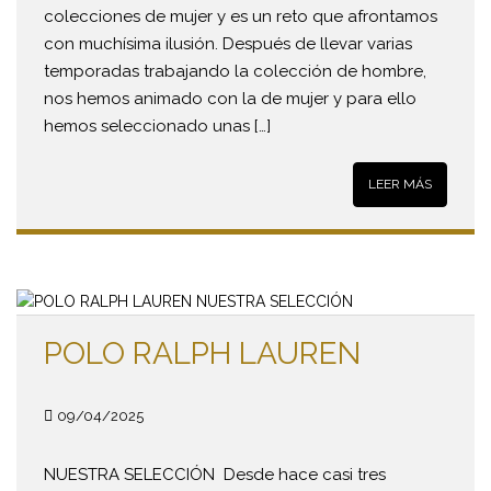
colecciones de mujer y es un reto que afrontamos
con muchísima ilusión. Después de llevar varias
temporadas trabajando la colección de hombre,
nos hemos animado con la de mujer y para ello
hemos seleccionado unas […]
LEER MÁS
POLO RALPH LAUREN
09/04/2025
NUESTRA SELECCIÓN Desde hace casi tres