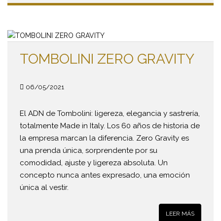
TOMBOLINI ZERO GRAVITY
06/05/2021
El ADN de Tombolini: ligereza, elegancia y sastrería,
totalmente Made in Italy. Los 60 años de historia de
la empresa marcan la diferencia. Zero Gravity es
una prenda única, sorprendente por su
comodidad, ajuste y ligereza absoluta. Un
concepto nunca antes expresado, una emoción
única al vestir.
LEER MÁS