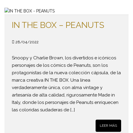
IN THE BOX – PEANUTS
28/04/2022
Snoopy y Charlie Brown, los divertidos e icónicos
personajes de los cómics de Peanuts, son los
protagonistas de la nueva colección cápsula, de la
marca creativa IN THE BOX. Una línea
verdaderamente única, con alma vintage y
artesanía de alta calidad, rigurosamente Made in
Italy, donde los personajes de Peanuts enriquecen
las coloridas sudaderas de […]
LEER MÁS