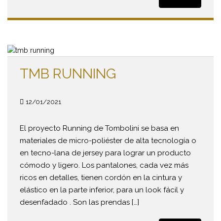
TMB RUNNING
12/01/2021
El proyecto Running de Tombolini se basa en
materiales de micro-poliéster de alta tecnología o
en tecno-lana de jersey para lograr un producto
cómodo y ligero. Los pantalones, cada vez más
ricos en detalles, tienen cordón en la cintura y
elástico en la parte inferior, para un look fácil y
desenfadado . Son las prendas […]