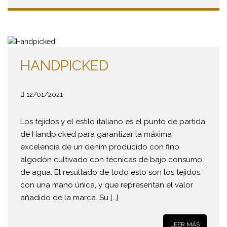
HANDPICKED
12/01/2021
Los tejidos y el estilo italiano es el punto de partida
de Handpicked para garantizar la máxima
excelencia de un denim producido con fino
algodón cultivado con técnicas de bajo consumo
de agua. El resultado de todo esto son los tejidos,
con una mano única, y que representan el valor
añadido de la marca. Su […]
LEER MÁS