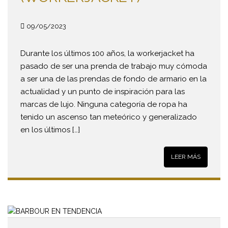
09/05/2023
Durante los últimos 100 años, la workerjacket ha
pasado de ser una prenda de trabajo muy cómoda
a ser una de las prendas de fondo de armario en la
actualidad y un punto de inspiración para las
marcas de lujo. Ninguna categoría de ropa ha
tenido un ascenso tan meteórico y generalizado
en los últimos […]
LEER MÁS