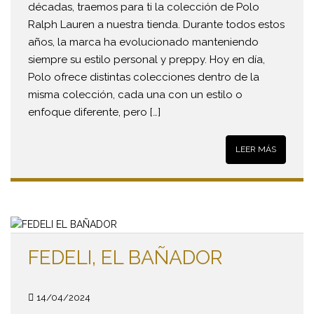
décadas, traemos para ti la colección de Polo
Ralph Lauren a nuestra tienda. Durante todos estos
años, la marca ha evolucionado manteniendo
siempre su estilo personal y preppy. Hoy en día,
Polo ofrece distintas colecciones dentro de la
misma colección, cada una con un estilo o
enfoque diferente, pero […]
LEER MÁS
FEDELI, EL BAÑADOR
14/04/2024