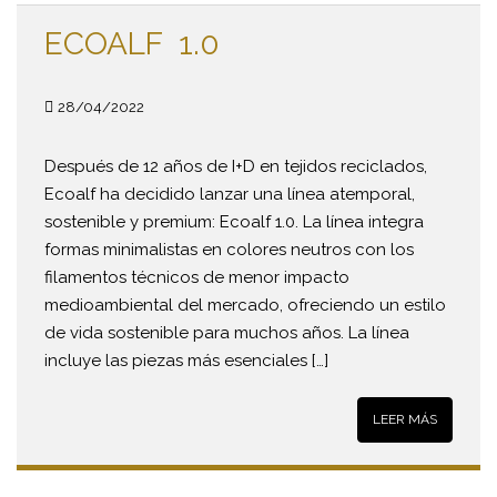
ECOALF 1.0
28/04/2022
Después de 12 años de I+D en tejidos reciclados,
Ecoalf ha decidido lanzar una línea atemporal,
sostenible y premium: Ecoalf 1.0. La línea integra
formas minimalistas en colores neutros con los
filamentos técnicos de menor impacto
medioambiental del mercado, ofreciendo un estilo
de vida sostenible para muchos años. La línea
incluye las piezas más esenciales […]
LEER MÁS