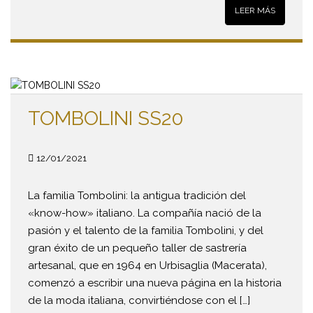
LEER MÁS
TOMBOLINI SS20
12/01/2021
La familia Tombolini: la antigua tradición del
«know-how» italiano. La compañía nació de la
pasión y el talento de la familia Tombolini, y del
gran éxito de un pequeño taller de sastrería
artesanal, que en 1964 en Urbisaglia (Macerata),
comenzó a escribir una nueva página en la historia
de la moda italiana, convirtiéndose con el […]