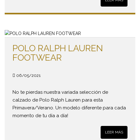
LEER MÁS
POLO RALPH LAUREN
FOOTWEAR
06/05/2021
No te pierdas nuestra variada selección de
calzado de Polo Ralph Lauren para esta
Primavera/Verano. Un modelo diferente para cada
momento de tu día a día!
LEER MÁS