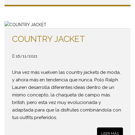
COUNTRY JACKET
16/11/2021
Una vez más vuelven las country jackets de moda,
y ahora más en tendencia que nunca. Polo Ralph
Lauren desarrolla diferentes ideas dentro de un
mismo concepto, la chaqueta de campo más
british, pero esta vez muy evolucionada y
adaptada para que la disfrutes combinándola con
tus outfits preferidos.
LEER MÁS