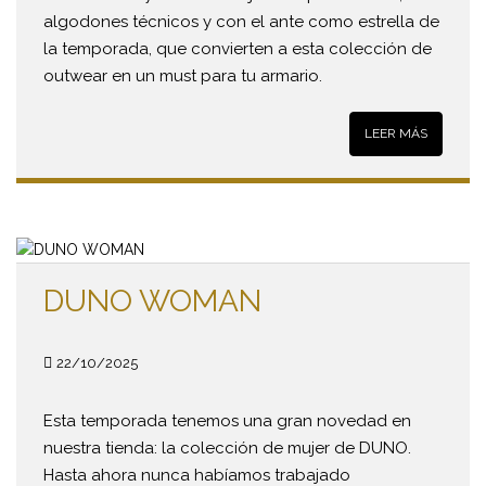
algodones técnicos y con el ante como estrella de
la temporada, que convierten a esta colección de
outwear en un must para tu armario.
LEER MÁS
DUNO WOMAN
22/10/2025
Esta temporada tenemos una gran novedad en
nuestra tienda: la colección de mujer de DUNO.
Hasta ahora nunca habíamos trabajado