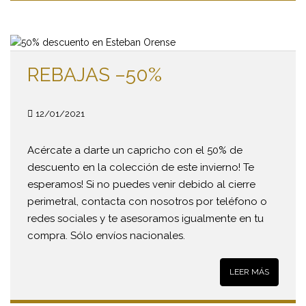
REBAJAS –50%
12/01/2021
Acércate a darte un capricho con el 50% de
descuento en la colección de este invierno! Te
esperamos! Si no puedes venir debido al cierre
perimetral, contacta con nosotros por teléfono o
redes sociales y te asesoramos igualmente en tu
compra. Sólo envíos nacionales.
LEER MÁS