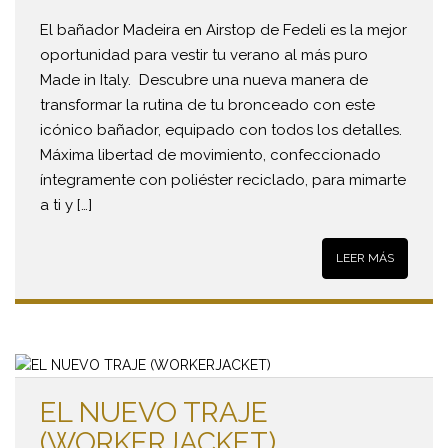
El bañador Madeira en Airstop de Fedeli es la mejor
oportunidad para vestir tu verano al más puro
Made in Italy. Descubre una nueva manera de
transformar la rutina de tu bronceado con este
icónico bañador, equipado con todos los detalles.
Máxima libertad de movimiento, confeccionado
íntegramente con poliéster reciclado, para mimarte
a ti y […]
LEER MÁS
EL NUEVO TRAJE
(WORKERJACKET)