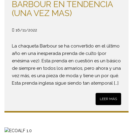
BARBOUR EN TENDENCIA
(UNA VEZ MAS)
16/11/2022
La chaqueta Barbour se ha convertido en el último
año en una inesperada prenda de culto (por
enésima vez). Esta prenda en cuestión es un básico
de siempre en todos los armarios, pero ahora y una
vez más, es una pieza de moda y tiene un por qué.
Esta prenda inglesa sigue siendo tan atemporal […]
LEER MÁS