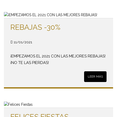
REBAJAS -30%
11/01/2021
¡EMPEZAMOS EL 2021 CON LAS MEJORES REBAJAS!
¡NO TE LAS PIERDAS!
LEER MÁS
FELICES FIESTAS