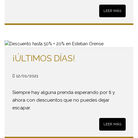
LEER MÁS
¡ÚLTIMOS DÍAS!
12/01/2021
Siempre hay alguna prenda esperando por ti y
ahora con descuentos que no puedes dejar
escapar.
LEER MÁS