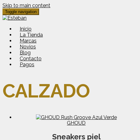
Skip to main content
Toggle navigation
Inicio
La Tienda
Marcas
Novios
Blog
Contacto
Pagos
CALZADO
GHOUD
Sneakers piel