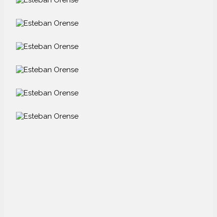
DUNO WOMAN SS26