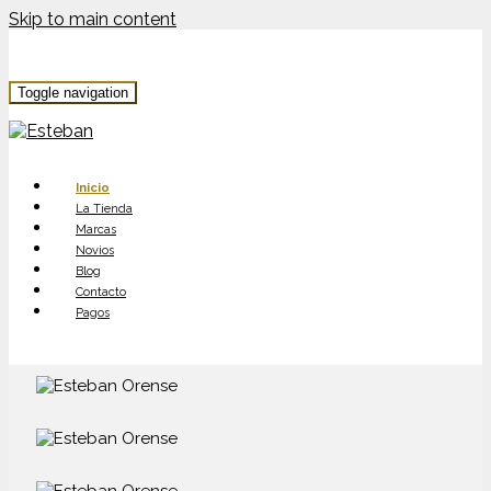
Skip to main content
Toggle navigation
Inicio
La Tienda
Marcas
Novios
Blog
Contacto
Pagos