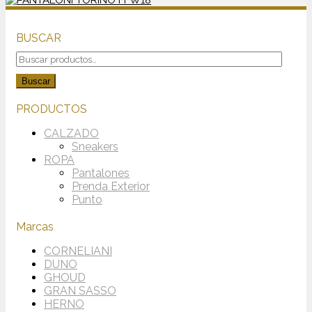
BUSCAR
Buscar
por:
Buscar
PRODUCTOS
CALZADO
Sneakers
ROPA
Pantalones
Prenda Exterior
Punto
Marcas
CORNELIANI
DUNO
GHOUD
GRAN SASSO
HERNO