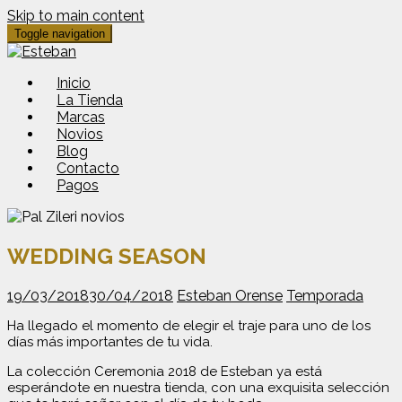
Skip to main content
Toggle navigation
Inicio
La Tienda
Marcas
Novios
Blog
Contacto
Pagos
WEDDING SEASON
19/03/2018
30/04/2018
Esteban Orense
Temporada
Ha llegado el momento de elegir el traje para uno de los
días más importantes de tu vida.
La colección Ceremonia 2018 de Esteban ya está
esperándote en nuestra tienda, con una exquisita selección