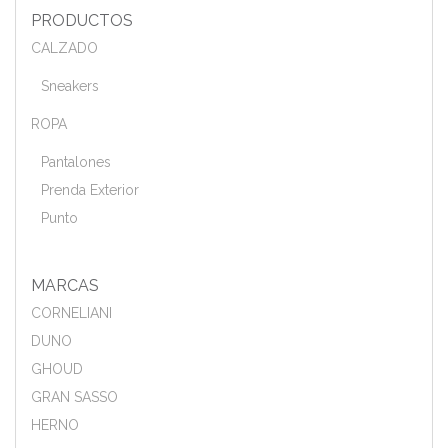
PRODUCTOS
CALZADO
Sneakers
ROPA
Pantalones
Prenda Exterior
Punto
MARCAS
CORNELIANI
DUNO
GHOUD
GRAN SASSO
HERNO