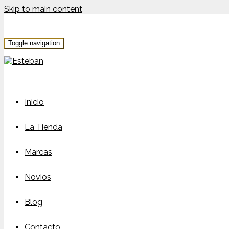
Skip to main content
Toggle navigation
Inicio
La Tienda
Marcas
Novios
Blog
Contacto