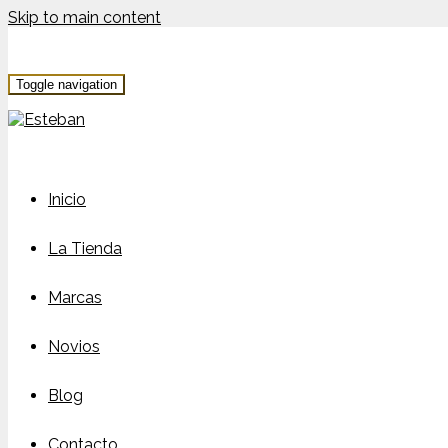
Skip to main content
Toggle navigation
Inicio
La Tienda
Marcas
Novios
Blog
Contacto