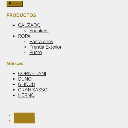
Buscar
PRODUCTOS
CALZADO
Sneakers
ROPA
Pantalones
Prenda Exterior
Punto
Marcas
CORNELIANI
DUNO
GHOUD
GRAN SASSO
HERNO
Facebook
Instagram