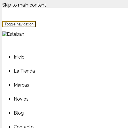
Skip to main content
Toggle navigation
Inicio
La Tienda
Marcas
Novios
Blog
Contacto