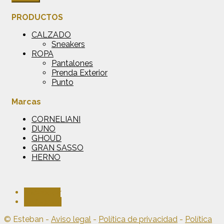
PRODUCTOS
CALZADO
Sneakers
ROPA
Pantalones
Prenda Exterior
Punto
Marcas
CORNELIANI
DUNO
GHOUD
GRAN SASSO
HERNO
Facebook
Instagram
© Esteban -
Aviso legal
-
Política de privacidad
-
Política