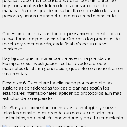
para satisfacer las necesidades de los consumidores de
hoy, conscientes del futuro de los consumidores del
mañana. Prendas que dejan su huella en el estilo de cada
persona y tienen un impacto cero en el medio ambiente.
Con Esemplare se abandona el pensamiento lineal por una
nueva forma de pensar circular. Gracias a los procesos de
reciclaje y regeneración, cada final ofrece un nuevo
comienzo.
Hay tejidos que nunca encontrarás en una prenda de
Esemplare. Su investigación les ha llevado a producir
materiales de última generación, que solo se encuentran en
sus prendas.
Desde 2016, Esemplare ha eliminado por completo las
sustancias consideradas tóxicas o dañinas según los
estándares internacionales, aplicando protocolos aún más
estrictos de lo requerido.
Diseñar y experimentar con nuevas tecnologías y nuevas
telas les permite crear prendas únicas que no solo son
sostenibles, sino también innovadoras y de alto rendimiento.