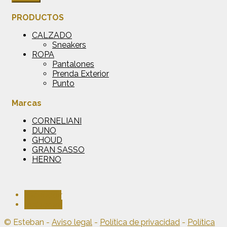
PRODUCTOS
CALZADO
Sneakers
ROPA
Pantalones
Prenda Exterior
Punto
Marcas
CORNELIANI
DUNO
GHOUD
GRAN SASSO
HERNO
Facebook
Instagram
© Esteban -
Aviso legal
-
Política de privacidad
-
Política