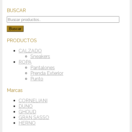
BUSCAR
Buscar
por:
Buscar
PRODUCTOS
CALZADO
Sneakers
ROPA
Pantalones
Prenda Exterior
Punto
Marcas
CORNELIANI
DUNO
GHOUD
GRAN SASSO
HERNO