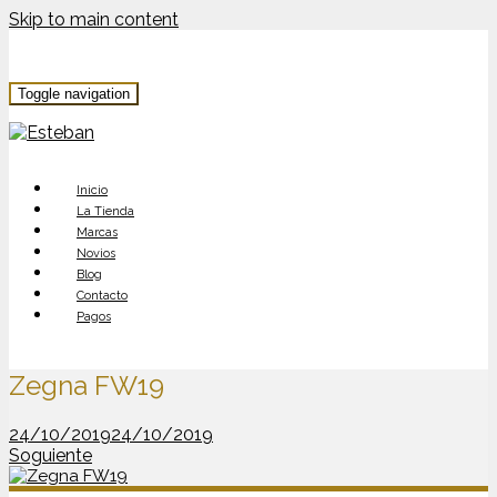
Skip to main content
Toggle navigation
Inicio
La Tienda
Marcas
Novios
Blog
Contacto
Pagos
Zegna FW19
24/10/2019
24/10/2019
Soguiente