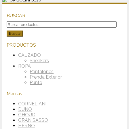
BUSCAR
Buscar
por:
Buscar
PRODUCTOS
CALZADO
Sneakers
ROPA
Pantalones
Prenda Exterior
Punto
Marcas
CORNELIANI
DUNO
GHOUD
GRAN SASSO
HERNO