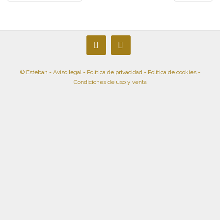
de
entradas
© Esteban -
Aviso legal
-
Política de privacidad
-
Política de cookies
-
Condiciones de uso y venta