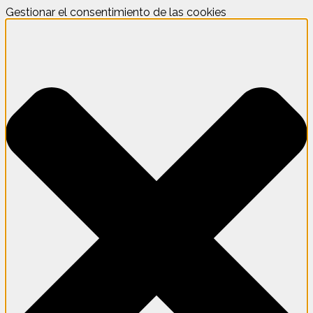
Gestionar el consentimiento de las cookies