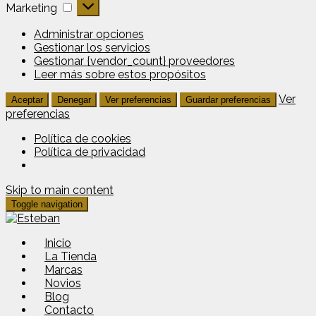
Marketing
Marketing
Administrar opciones
Gestionar los servicios
Gestionar {vendor_count} proveedores
Leer más sobre estos propósitos
Ver
Aceptar
Denegar
Ver preferencias
Guardar preferencias
preferencias
Política de cookies
Política de privacidad
Skip to main content
Toggle navigation
Inicio
La Tienda
Marcas
Novios
Blog
Contacto