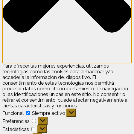
Para ofrecer las mejores experiencias, utilizamos
tecnologías como las cookies para almacenar y/o
acceder a la información del dispositivo. El
consentimiento de estas tecnologías nos permitirá
procesar datos como el comportamiento de navegación
o las identificaciones únicas en este sitio. No consentir o
retirar el consentimiento, puede afectar negativamente a
ciertas características y funciones.
Funcional
Funcional
Siempre activo
Preferencias
Preferencias
Estadísticas
Estadísticas