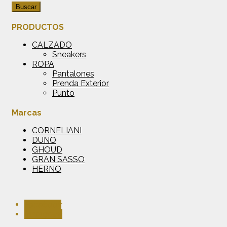
Buscar
PRODUCTOS
CALZADO
Sneakers
ROPA
Pantalones
Prenda Exterior
Punto
Marcas
CORNELIANI
DUNO
GHOUD
GRAN SASSO
HERNO
Facebook
Instagram