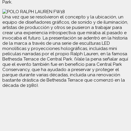
Park.
Una vez que se resolvieron el concepto y la ubicación, un
equipo de diseñadores gráficos, de sonido y de iluminación,
artistas de producción y otros se pusieron a trabajar para
crear una experiencia introspectiva que miraba al pasado e
invocaba el futuro. La presentación se adentró en la historia
de la marca a través de una serie de esculturas LED
monolíticas y proyecciones holográficas, incluidas mini
películas narradas por el propio Ralph Lauren, en la famosa
Bethesda Terrace de Central Park. (Vale la pena señalar aquí
que el evento también fue en beneficio para Central Park
Conservancy, que ha ayudado a preservar y proteger el
parque durante varias décadas, incluida una renovación
bastante drástica de Bethesda Terrace que comenzó en la
década de 1980).