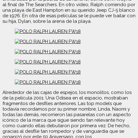
al final de The Searchers. En otro video, Ralph corriendo por
una playa de East Hampton en su querido Jeep CJ-5 blanco
de 1976. En otra de esas películas se le puede ver bailar con
su hija, Dylan, sobre la arena de la playa.
Alrededor de las cajas de espejos, los monolitos, como los
de la película 2001: Una Odisea en el espacio, mostraban
fragmentos de desfiles anteriores. Las top models que
todavía recordamos por su primer nombre, Linda, Naomi y
todas las demás, recorrieron las pasarelas con un aspecto
icónico de la marca que sigue siendo tan relevante hoy
como cuando ellas debutaron por primera vez. De hecho,
gracias al desfile tan rompedor y de vanguardia que se
organizó por este 50 Aniversario, con los