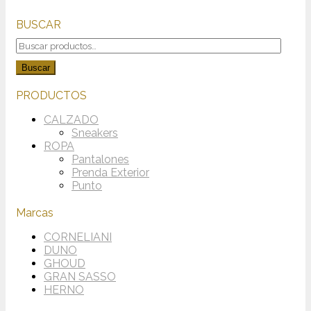
BUSCAR
Buscar
por:
Buscar
PRODUCTOS
CALZADO
Sneakers
ROPA
Pantalones
Prenda Exterior
Punto
Marcas
CORNELIANI
DUNO
GHOUD
GRAN SASSO
HERNO