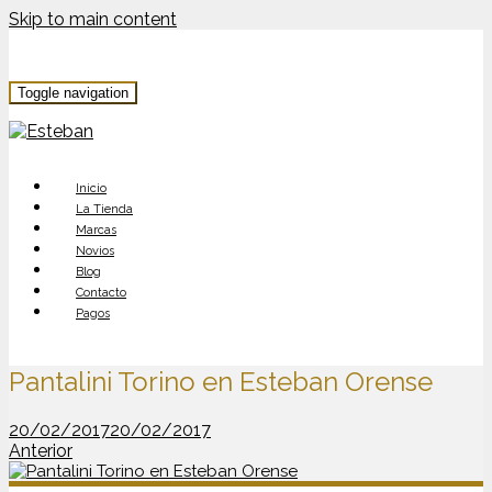
Skip to main content
Toggle navigation
Inicio
La Tienda
Marcas
Novios
Blog
Contacto
Pagos
Pantalini Torino en Esteban Orense
20/02/2017
20/02/2017
Anterior