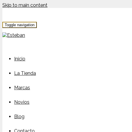
Skip to main content
Toggle navigation
Inicio
La Tienda
Marcas
Novios
Blog
Contacto