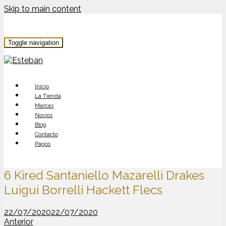
Skip to main content
Toggle navigation
Inicio
La Tienda
Marcas
Novios
Blog
Contacto
Pagos
6 Kired Santaniello Mazarelli Drakes
Luigui Borrelli Hackett Flecs
22/07/2020
22/07/2020
Anterior