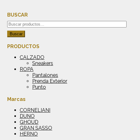
BUSCAR
Buscar
por:
Buscar
PRODUCTOS
CALZADO
Sneakers
ROPA
Pantalones
Prenda Exterior
Punto
Marcas
CORNELIANI
DUNO
GHOUD
GRAN SASSO
HERNO