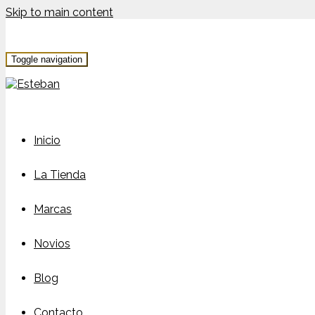
Skip to main content
Toggle navigation
Inicio
La Tienda
Marcas
Novios
Blog
Contacto