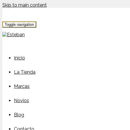
Skip to main content
Toggle navigation
Inicio
La Tienda
Marcas
Novios
Blog
Contacto