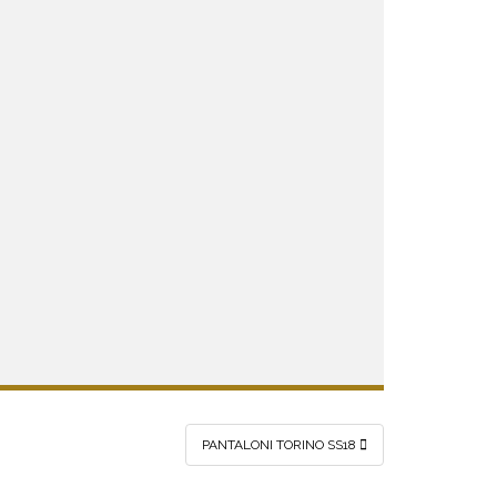
PANTALONI TORINO SS18