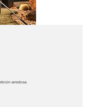
tición amistosa.