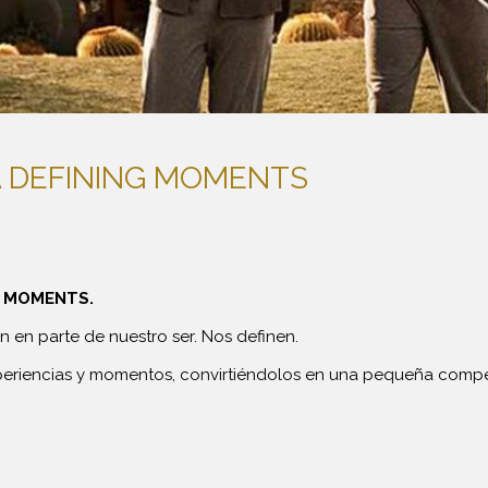
 DEFINING MOMENTS
G MOMENTS.
 en parte de nuestro ser. Nos definen.
periencias y momentos, convirtiéndolos en una pequeña compe