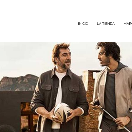
INICIO
LA TIENDA
MAR