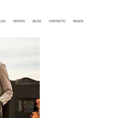
CAS
NOVIOS
BLOG
CONTACTO
PAGOS