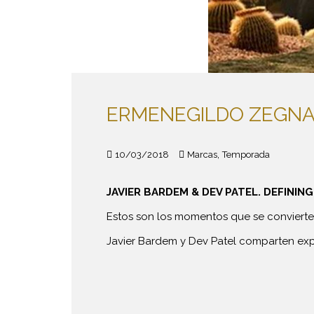
ERMENEGILDO ZEGNA
,
10/03/2018
Marcas
Temporada
JAVIER BARDEM & DEV PATEL. DEFININ
Estos son los momentos que se convierten
Javier Bardem y Dev Patel comparten ex