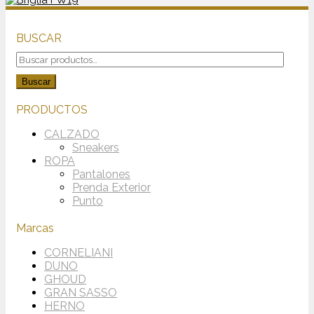
BUSCAR
Buscar
por:
Buscar
PRODUCTOS
CALZADO
Sneakers
ROPA
Pantalones
Prenda Exterior
Punto
Marcas
CORNELIANI
DUNO
GHOUD
GRAN SASSO
HERNO