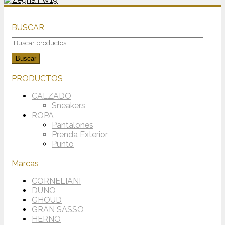
BUSCAR
Buscar
por:
Buscar
PRODUCTOS
CALZADO
Sneakers
ROPA
Pantalones
Prenda Exterior
Punto
Marcas
CORNELIANI
DUNO
GHOUD
GRAN SASSO
HERNO