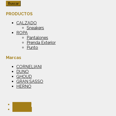
Buscar
PRODUCTOS
CALZADO
Sneakers
ROPA
Pantalones
Prenda Exterior
Punto
Marcas
CORNELIANI
DUNO
GHOUD
GRAN SASSO
HERNO
Facebook
Instagram