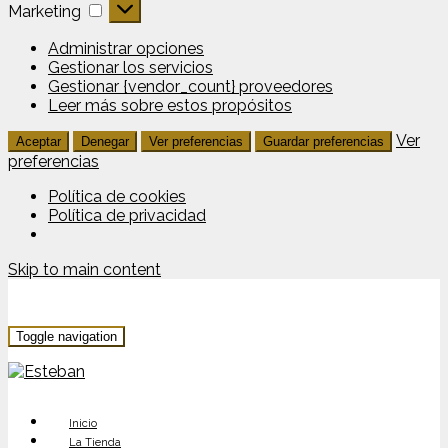
Marketing
Marketing
Administrar opciones
Gestionar los servicios
Gestionar {vendor_count} proveedores
Leer más sobre estos propósitos
Ver
Aceptar
Denegar
Ver preferencias
Guardar preferencias
preferencias
Política de cookies
Política de privacidad
Skip to main content
Toggle navigation
Inicio
La Tienda