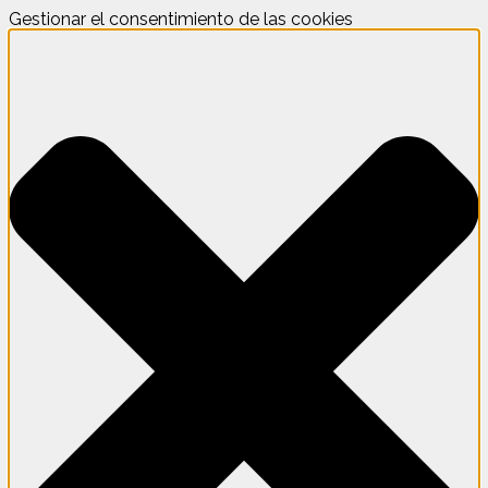
Gestionar el consentimiento de las cookies