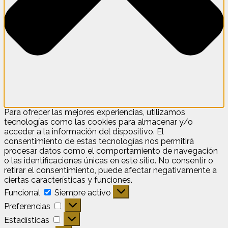
Para ofrecer las mejores experiencias, utilizamos
tecnologías como las cookies para almacenar y/o
acceder a la información del dispositivo. El
consentimiento de estas tecnologías nos permitirá
procesar datos como el comportamiento de navegación
o las identificaciones únicas en este sitio. No consentir o
retirar el consentimiento, puede afectar negativamente a
ciertas características y funciones.
Funcional
Funcional
Siempre activo
Preferencias
Preferencias
Estadísticas
Estadísticas