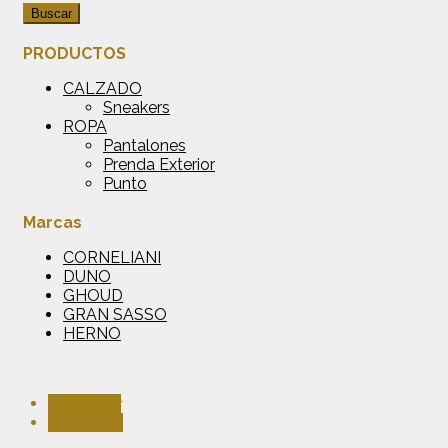
Buscar
PRODUCTOS
CALZADO
Sneakers
ROPA
Pantalones
Prenda Exterior
Punto
Marcas
CORNELIANI
DUNO
GHOUD
GRAN SASSO
HERNO
Facebook
Instagram