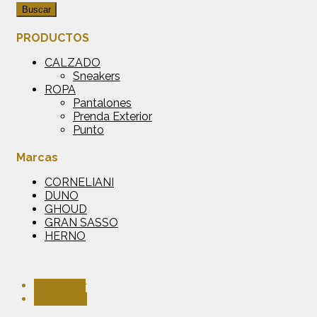
Buscar
PRODUCTOS
CALZADO
Sneakers
ROPA
Pantalones
Prenda Exterior
Punto
Marcas
CORNELIANI
DUNO
GHOUD
GRAN SASSO
HERNO
Facebook
Instagram