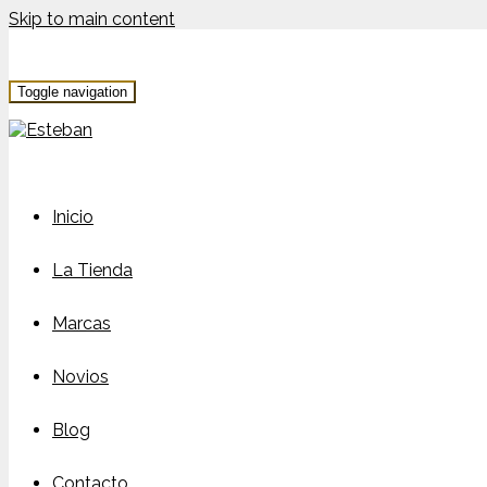
Skip to main content
Toggle navigation
Inicio
La Tienda
Marcas
Novios
Blog
Contacto