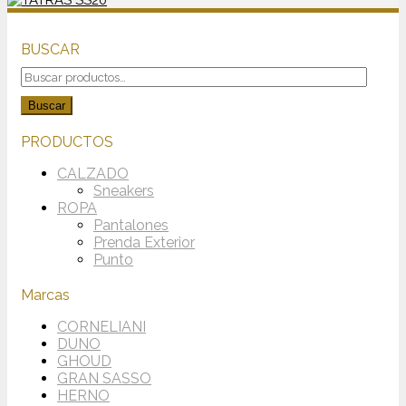
BUSCAR
Buscar
por:
Buscar
PRODUCTOS
CALZADO
Sneakers
ROPA
Pantalones
Prenda Exterior
Punto
Marcas
CORNELIANI
DUNO
GHOUD
GRAN SASSO
HERNO