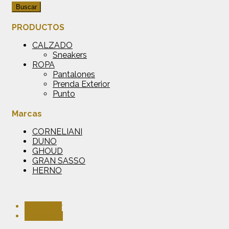
Buscar
PRODUCTOS
CALZADO
Sneakers
ROPA
Pantalones
Prenda Exterior
Punto
Marcas
CORNELIANI
DUNO
GHOUD
GRAN SASSO
HERNO
Facebook
Instagram