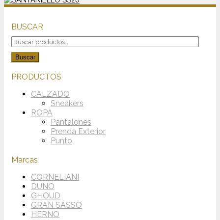
BUSCAR
Buscar
por:
Buscar
PRODUCTOS
CALZADO
Sneakers
ROPA
Pantalones
Prenda Exterior
Punto
Marcas
CORNELIANI
DUNO
GHOUD
GRAN SASSO
HERNO