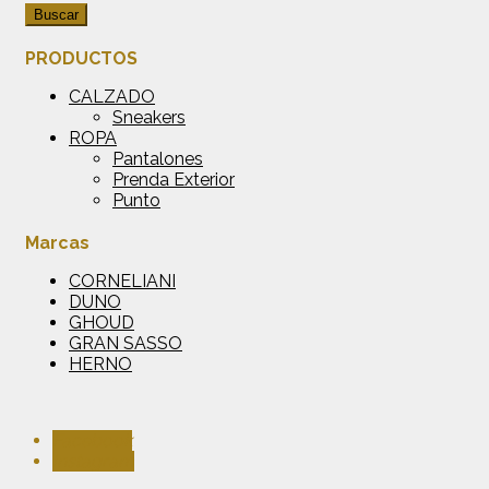
Buscar
PRODUCTOS
CALZADO
Sneakers
ROPA
Pantalones
Prenda Exterior
Punto
Marcas
CORNELIANI
DUNO
GHOUD
GRAN SASSO
HERNO
Facebook
Instagram