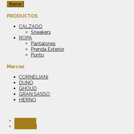
Buscar
PRODUCTOS
CALZADO
Sneakers
ROPA
Pantalones
Prenda Exterior
Punto
Marcas
CORNELIANI
DUNO
GHOUD
GRAN SASSO
HERNO
Facebook
Instagram