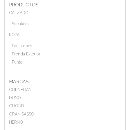
PRODUCTOS
CALZADO
Sneakers
ROPA
Pantalones
Prenda Exterior
Punto
MARCAS
CORNELIANI
DUNO
GHOUD
GRAN SASSO
HERNO