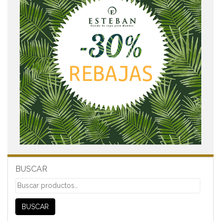
BUSCAR
Buscar
por:
BUSCAR