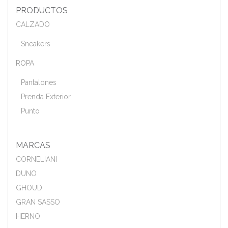
PRODUCTOS
CALZADO
Sneakers
ROPA
Pantalones
Prenda Exterior
Punto
MARCAS
CORNELIANI
DUNO
GHOUD
GRAN SASSO
HERNO