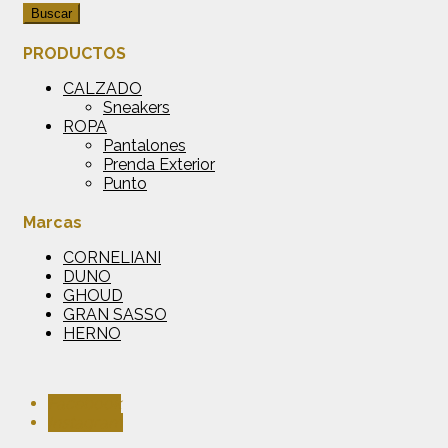
Buscar
PRODUCTOS
CALZADO
Sneakers
ROPA
Pantalones
Prenda Exterior
Punto
Marcas
CORNELIANI
DUNO
GHOUD
GRAN SASSO
HERNO
Facebook
Instagram