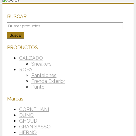
BUSCAR
Buscar
por:
Buscar
PRODUCTOS
CALZADO
Sneakers
ROPA
Pantalones
Prenda Exterior
Punto
Marcas
CORNELIANI
DUNO
GHOUD
GRAN SASSO
HERNO