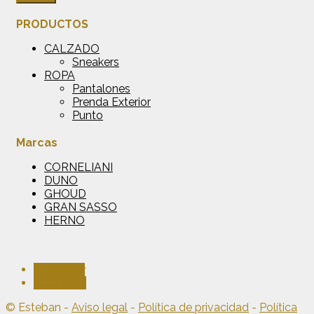
PRODUCTOS
CALZADO
Sneakers
ROPA
Pantalones
Prenda Exterior
Punto
Marcas
CORNELIANI
DUNO
GHOUD
GRAN SASSO
HERNO
Facebook
Instagram
© Esteban -
Aviso legal
-
Política de privacidad
-
Política