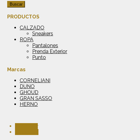
Buscar
PRODUCTOS
CALZADO
Sneakers
ROPA
Pantalones
Prenda Exterior
Punto
Marcas
CORNELIANI
DUNO
GHOUD
GRAN SASSO
HERNO
Facebook
Instagram