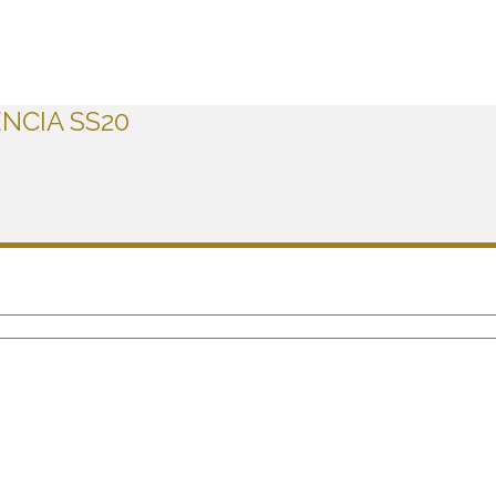
NCIA SS20