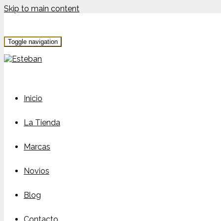
Skip to main content
Toggle navigation
Inicio
La Tienda
Marcas
Novios
Blog
Contacto