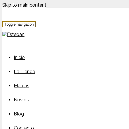
Skip to main content
Toggle navigation
Inicio
La Tienda
Marcas
Novios
Blog
Contacto