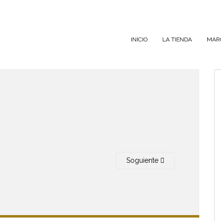
INICIO
LA TIENDA
MAR
Soguiente