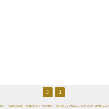
eban -
Aviso legal
-
Política de privacidad
-
Política de cookies
-
Condiciones de uso 