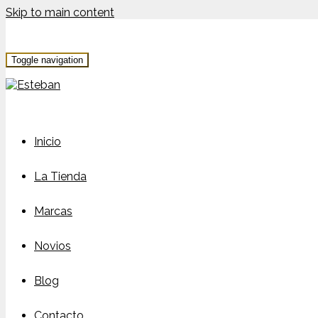
Skip to main content
Toggle navigation
Inicio
La Tienda
Marcas
Novios
Blog
Contacto