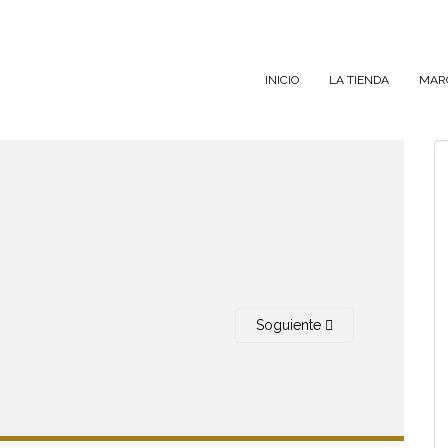
INICIO
LA TIENDA
MAR
Soguiente