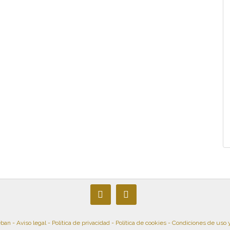
eban -
Aviso legal
-
Política de privacidad
-
Política de cookies
-
Condiciones de uso 